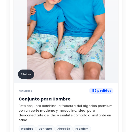
3 fotos
192 pedidos
HOMBRE
Conjunto para Hombre
Este conjunto combina la frescura del algodón premium
con un corte moderno y masculino, ideal para
desconectarte del día y sentirte cómodo al instante en
casa.
Hombre
Conjunto
Algodón
Premium