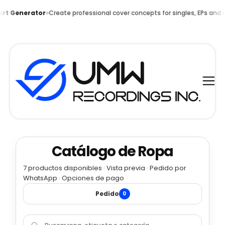
ate professional cover concepts for singles, EPs and music campaigns.
Catálogo de Ropa
7
productos disponibles · Vista previa · Pedido por
WhatsApp · Opciones de pago
Pedido
0