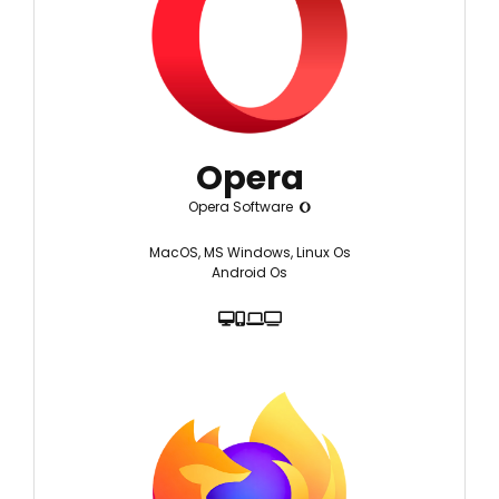
Opera
Opera Software
MacOS, MS Windows, Linux Os
Android Os