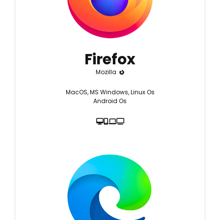
Firefox
Mozilla
MacOS, MS Windows, Linux Os
Android Os