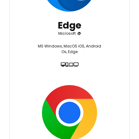
Edge
Microsoft
MS Windows, MacOS iOS, Android
Os, Edge